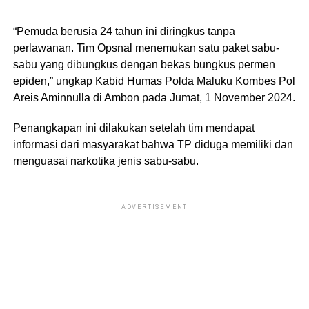
“Pemuda berusia 24 tahun ini diringkus tanpa
perlawanan. Tim Opsnal menemukan satu paket sabu-
sabu yang dibungkus dengan bekas bungkus permen
epiden,” ungkap Kabid Humas Polda Maluku Kombes Pol
Areis Aminnulla di Ambon pada Jumat, 1 November 2024.
Penangkapan ini dilakukan setelah tim mendapat
informasi dari masyarakat bahwa TP diduga memiliki dan
menguasai narkotika jenis sabu-sabu.
ADVERTISEMENT