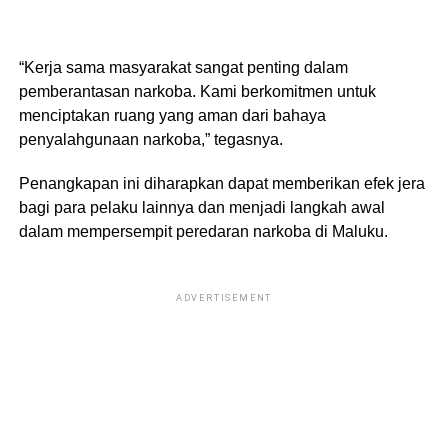
“Kerja sama masyarakat sangat penting dalam
pemberantasan narkoba. Kami berkomitmen untuk
menciptakan ruang yang aman dari bahaya
penyalahgunaan narkoba,” tegasnya.
Penangkapan ini diharapkan dapat memberikan efek jera
bagi para pelaku lainnya dan menjadi langkah awal
dalam mempersempit peredaran narkoba di Maluku.
ADVERTISEMENT