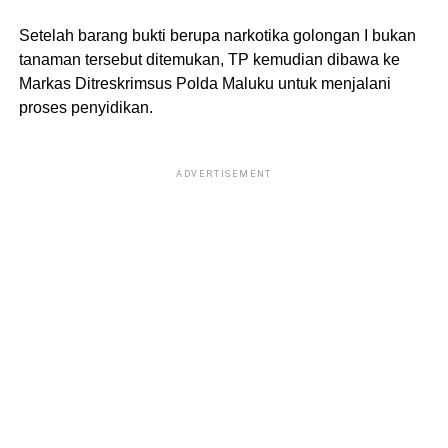
Setelah barang bukti berupa narkotika golongan I bukan
tanaman tersebut ditemukan, TP kemudian dibawa ke
Markas Ditreskrimsus Polda Maluku untuk menjalani
proses penyidikan.
ADVERTISEMENT