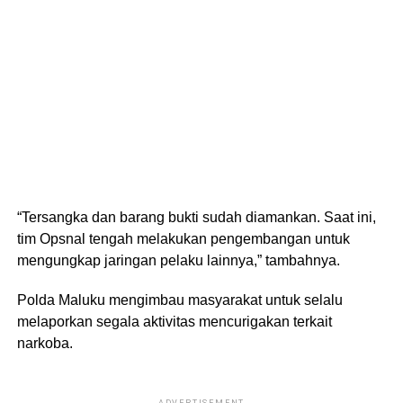
“Tersangka dan barang bukti sudah diamankan. Saat ini,
tim Opsnal tengah melakukan pengembangan untuk
mengungkap jaringan pelaku lainnya,” tambahnya.
Polda Maluku mengimbau masyarakat untuk selalu
melaporkan segala aktivitas mencurigakan terkait
narkoba.
ADVERTISEMENT