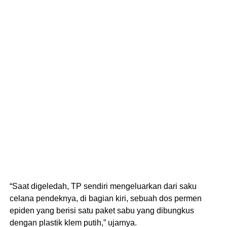
“Saat digeledah, TP sendiri mengeluarkan dari saku
celana pendeknya, di bagian kiri, sebuah dos permen
epiden yang berisi satu paket sabu yang dibungkus
dengan plastik klem putih,” ujarnya.