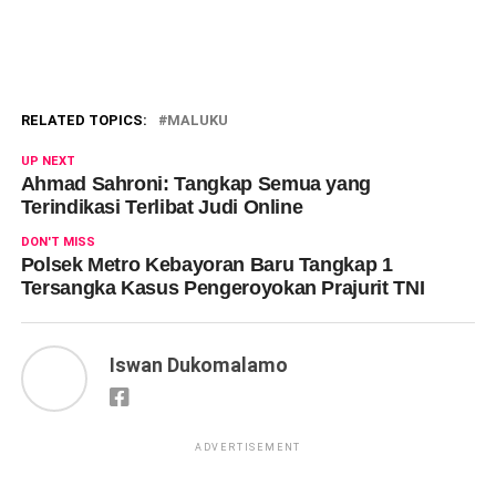
RELATED TOPICS:
MALUKU
UP NEXT
Ahmad Sahroni: Tangkap Semua yang
Terindikasi Terlibat Judi Online
DON'T MISS
Polsek Metro Kebayoran Baru Tangkap 1
Tersangka Kasus Pengeroyokan Prajurit TNI
Iswan Dukomalamo
ADVERTISEMENT