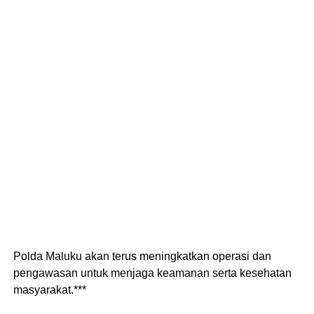
Polda Maluku akan terus meningkatkan operasi dan
pengawasan untuk menjaga keamanan serta kesehatan
masyarakat.***