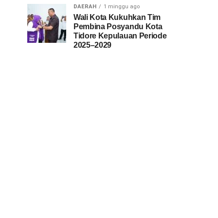
DAERAH
1 minggu ago
Wali Kota Kukuhkan Tim
Pembina Posyandu Kota
Tidore Kepulauan Periode
2025–2029