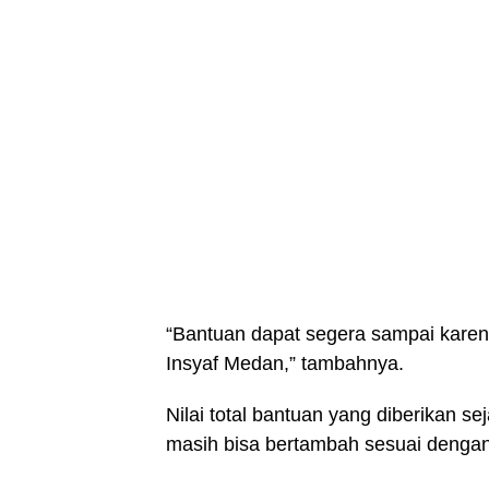
“Bantuan dapat segera sampai karen
Insyaf Medan,” tambahnya.
Nilai total bantuan yang diberikan s
masih bisa bertambah sesuai dengan