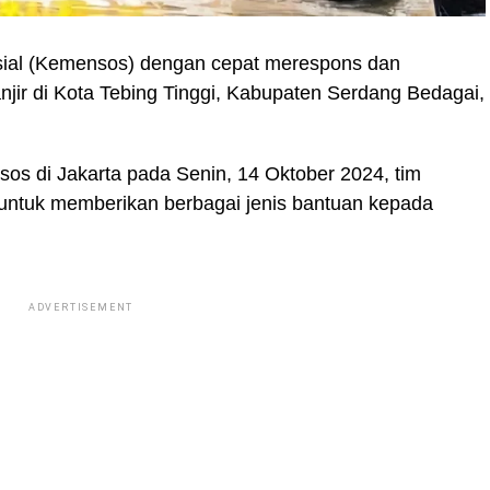
ial (Kemensos) dengan cepat merespons dan
jir di Kota Tebing Tinggi, Kabupaten Serdang Bedagai,
os di Jakarta pada Senin, 14 Oktober 2024, tim
untuk memberikan berbagai jenis bantuan kepada
ADVERTISEMENT