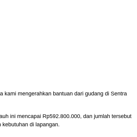
a kami mengerahkan bantuan dari gudang di Sentra
ejauh ini mencapai Rp592.800.000, dan jumlah tersebut
 kebutuhan di lapangan.