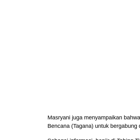
Masryani juga menyampaikan bahwa 
Bencana (Tagana) untuk bergabung de