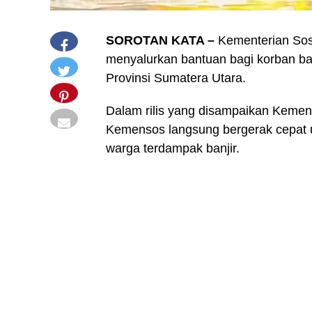
SOROTAN KATA –
Kementerian Sos
menyalurkan bantuan bagi korban ban
Provinsi Sumatera Utara.
Dalam rilis yang disampaikan Kemens
Kemensos langsung bergerak cepat 
warga terdampak banjir.