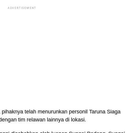
ADVERTISEMENT
pihaknya telah menurunkan personil Taruna Siaga
ngan tim relawan lainnya di lokasi.