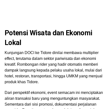
Potensi Wisata dan Ekonomi
Lokal
Kunjungan DOCI ke Tidore dinilai membawa multiplier
effect, terutama dalam sektor pariwisata dan ekonomi
kreatif. Rombongan rider yang hadir otomatis memberi
dampak langsung kepada pelaku usaha lokal, mulai dari
hotel, restoran, transportasi, hingga UMKM yang menjual
produk khas Tidore.
Dari perspektif ekonomi, event semacam ini menciptakan
aliran transaksi baru yang menguntungkan masyarakat.
Sementara dari sisi promosi, dokumentasi perjalanan