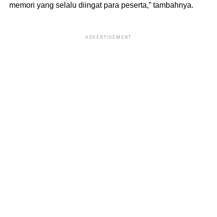
memori yang selalu diingat para peserta,” tambahnya.
ADVERTISEMENT