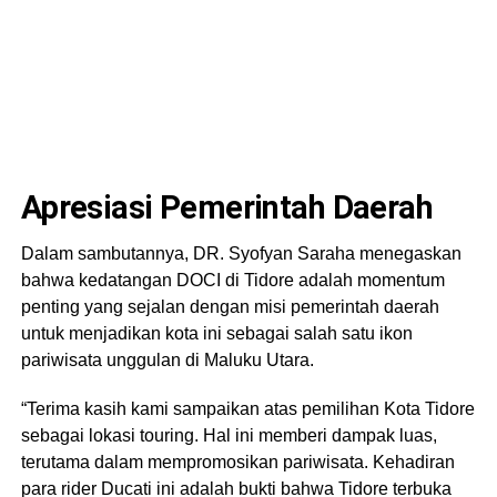
Apresiasi Pemerintah Daerah
Dalam sambutannya, DR. Syofyan Saraha menegaskan
bahwa kedatangan DOCI di Tidore adalah momentum
penting yang sejalan dengan misi pemerintah daerah
untuk menjadikan kota ini sebagai salah satu ikon
pariwisata unggulan di Maluku Utara.
“Terima kasih kami sampaikan atas pemilihan Kota Tidore
sebagai lokasi touring. Hal ini memberi dampak luas,
terutama dalam mempromosikan pariwisata. Kehadiran
para rider Ducati ini adalah bukti bahwa Tidore terbuka