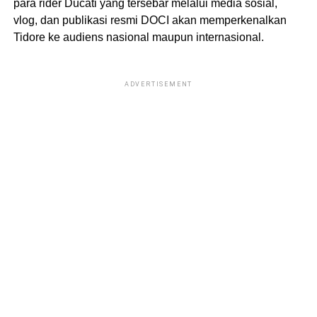
para rider Ducati yang tersebar melalui media sosial,
vlog, dan publikasi resmi DOCI akan memperkenalkan
Tidore ke audiens nasional maupun internasional.
ADVERTISEMENT