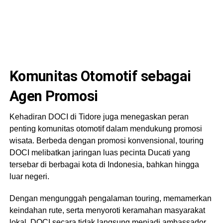
Komunitas Otomotif sebagai
Agen Promosi
Kehadiran DOCI di Tidore juga menegaskan peran
penting komunitas otomotif dalam mendukung promosi
wisata. Berbeda dengan promosi konvensional, touring
DOCI melibatkan jaringan luas pecinta Ducati yang
tersebar di berbagai kota di Indonesia, bahkan hingga
luar negeri.
Dengan mengunggah pengalaman touring, memamerkan
keindahan rute, serta menyoroti keramahan masyarakat
lokal, DOCI secara tidak langsung menjadi ambassador