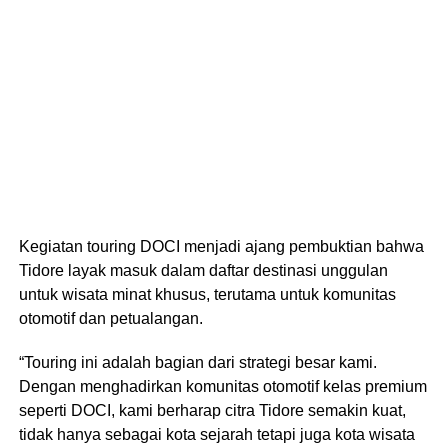
Kegiatan touring DOCI menjadi ajang pembuktian bahwa
Tidore layak masuk dalam daftar destinasi unggulan
untuk wisata minat khusus, terutama untuk komunitas
otomotif dan petualangan.
“Touring ini adalah bagian dari strategi besar kami.
Dengan menghadirkan komunitas otomotif kelas premium
seperti DOCI, kami berharap citra Tidore semakin kuat,
tidak hanya sebagai kota sejarah tetapi juga kota wisata