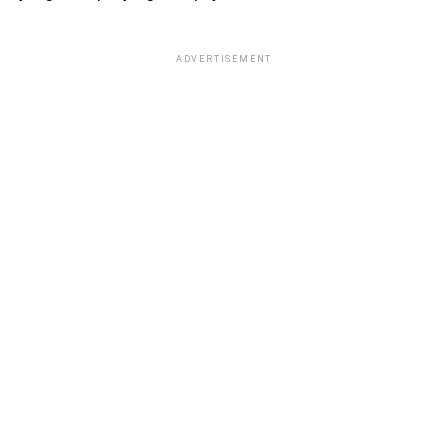
ADVERTISEMENT