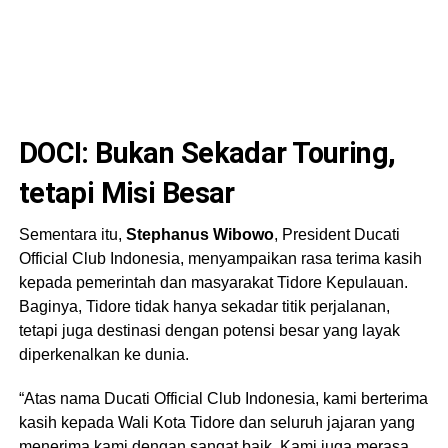
DOCI: Bukan Sekadar Touring,
tetapi Misi Besar
Sementara itu,
Stephanus Wibowo
, President Ducati
Official Club Indonesia, menyampaikan rasa terima kasih
kepada pemerintah dan masyarakat Tidore Kepulauan.
Baginya, Tidore tidak hanya sekadar titik perjalanan,
tetapi juga destinasi dengan potensi besar yang layak
diperkenalkan ke dunia.
“Atas nama Ducati Official Club Indonesia, kami berterima
kasih kepada Wali Kota Tidore dan seluruh jajaran yang
menerima kami dengan sangat baik. Kami juga merasa