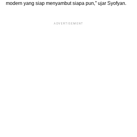
modern yang siap menyambut siapa pun,” ujar Syofyan.
ADVERTISEMENT