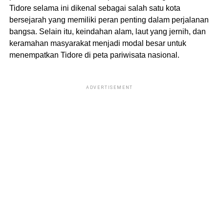
Tidore selama ini dikenal sebagai salah satu kota
bersejarah yang memiliki peran penting dalam perjalanan
bangsa. Selain itu, keindahan alam, laut yang jernih, dan
keramahan masyarakat menjadi modal besar untuk
menempatkan Tidore di peta pariwisata nasional.
ADVERTISEMENT