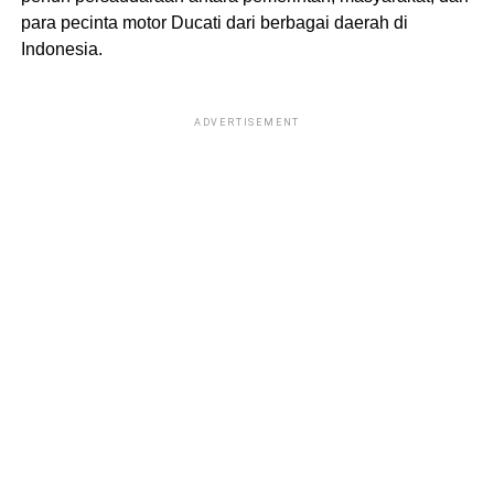
para pecinta motor Ducati dari berbagai daerah di
Indonesia.
ADVERTISEMENT