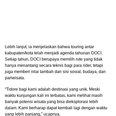
Lebih lanjut, ia menjelaskan bahwa touring antar
kabupaten/kota telah menjadi agenda tahunan DOCI.
Setiap tahun, DOCI berupaya memilih rute yang tidak
hanya menantang secara teknis bagi para rider, tetapi
juga memberi nilai tambah dari sisi sosial, budaya, dan
pariwisata.
“Tidore bagi kami adalah destinasi yang unik. Meski
waktu kunjungan kali ini terbatas, kami melihat masih
banyak potensi wisata yang bisa dieksplorasi lebih
dalam. Kami berharap dapat kembali lagi dengan waktu
yang lebih panjang,” ucapnya.