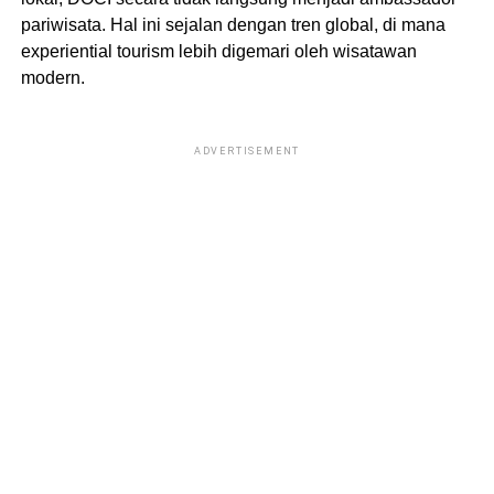
pariwisata. Hal ini sejalan dengan tren global, di mana
experiential tourism lebih digemari oleh wisatawan
modern.
ADVERTISEMENT