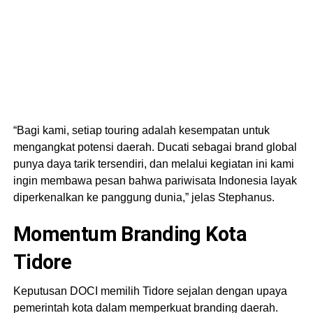
“Bagi kami, setiap touring adalah kesempatan untuk
mengangkat potensi daerah. Ducati sebagai brand global
punya daya tarik tersendiri, dan melalui kegiatan ini kami
ingin membawa pesan bahwa pariwisata Indonesia layak
diperkenalkan ke panggung dunia,” jelas Stephanus.
Momentum Branding Kota
Tidore
Keputusan DOCI memilih Tidore sejalan dengan upaya
pemerintah kota dalam memperkuat branding daerah.