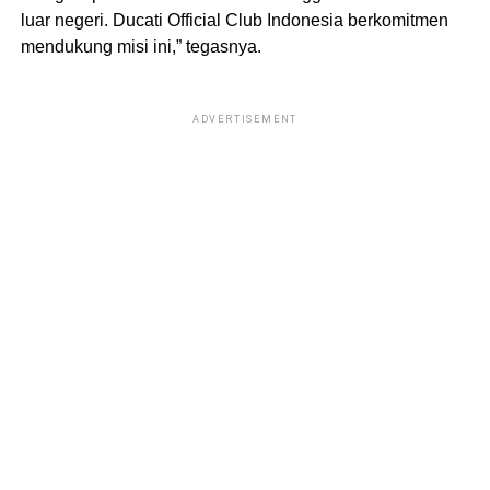
luar negeri. Ducati Official Club Indonesia berkomitmen
mendukung misi ini,” tegasnya.
ADVERTISEMENT