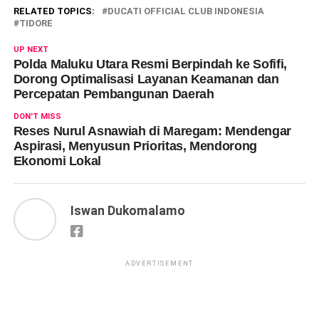
RELATED TOPICS:
DUCATI OFFICIAL CLUB INDONESIA
TIDORE
UP NEXT
Polda Maluku Utara Resmi Berpindah ke Sofifi,
Dorong Optimalisasi Layanan Keamanan dan
Percepatan Pembangunan Daerah
DON'T MISS
Reses Nurul Asnawiah di Maregam: Mendengar
Aspirasi, Menyusun Prioritas, Mendorong
Ekonomi Lokal
Iswan Dukomalamo
ADVERTISEMENT