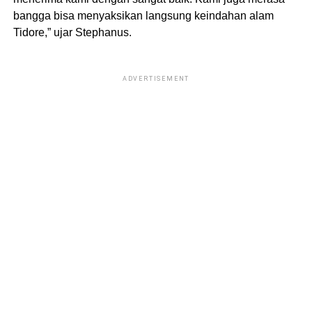
bangga bisa menyaksikan langsung keindahan alam
Tidore,” ujar Stephanus.
ADVERTISEMENT