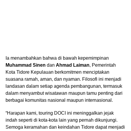
Ia menambahkan bahwa di bawah kepemimpinan
Muhammad Sinen
dan
Ahmad Laiman
, Pemerintah
Kota Tidore Kepulauan berkomitmen menciptakan
suasana ramah, aman, dan nyaman. Filosofi ini menjadi
landasan dalam setiap agenda pembangunan, termasuk
dalam menyambut wisatawan maupun tamu penting dari
berbagai komunitas nasional maupun internasional.
“Harapan kami, touring DOCI ini meninggalkan jejak
indah seperti di kota-kota lain yang pernah dikunjungi.
Semoga keramahan dan keindahan Tidore dapat menjadi