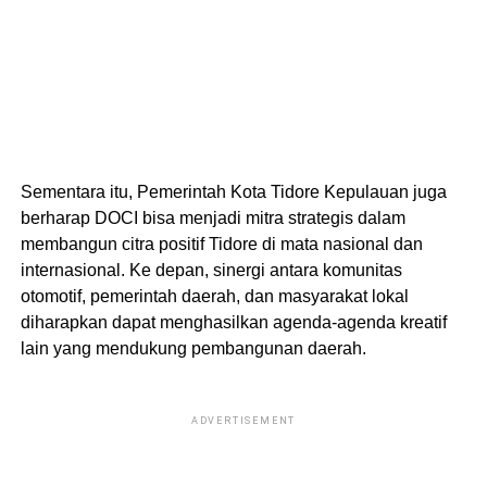
Sementara itu, Pemerintah Kota Tidore Kepulauan juga
berharap DOCI bisa menjadi mitra strategis dalam
membangun citra positif Tidore di mata nasional dan
internasional. Ke depan, sinergi antara komunitas
otomotif, pemerintah daerah, dan masyarakat lokal
diharapkan dapat menghasilkan agenda-agenda kreatif
lain yang mendukung pembangunan daerah.
ADVERTISEMENT