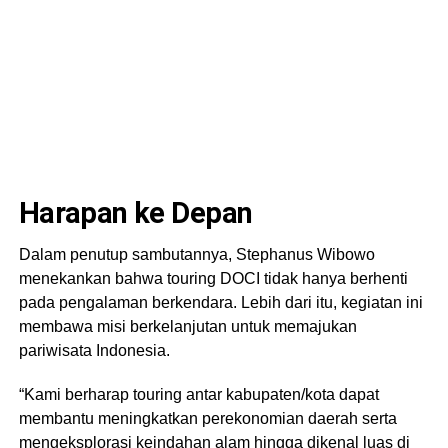
Harapan ke Depan
Dalam penutup sambutannya, Stephanus Wibowo
menekankan bahwa touring DOCI tidak hanya berhenti
pada pengalaman berkendara. Lebih dari itu, kegiatan ini
membawa misi berkelanjutan untuk memajukan
pariwisata Indonesia.
“Kami berharap touring antar kabupaten/kota dapat
membantu meningkatkan perekonomian daerah serta
mengeksplorasi keindahan alam hingga dikenal luas di