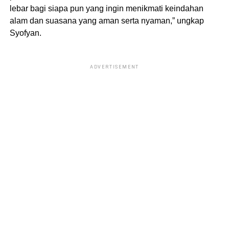
lebar bagi siapa pun yang ingin menikmati keindahan
alam dan suasana yang aman serta nyaman,” ungkap
Syofyan.
ADVERTISEMENT