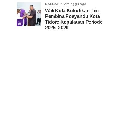
DAERAH
2 minggu ago
Wali Kota Kukuhkan Tim
Pembina Posyandu Kota
Tidore Kepulauan Periode
2025–2029