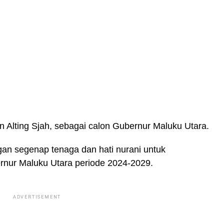
n Alting Sjah, sebagai calon Gubernur Maluku Utara.
gan segenap tenaga dan hati nurani untuk
nur Maluku Utara periode 2024-2029.
ADVERTISEMENT