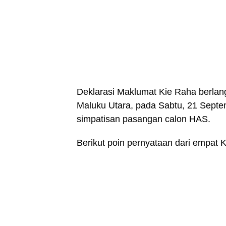
Deklarasi Maklumat Kie Raha berlang
Maluku Utara, pada Sabtu, 21 Septe
simpatisan pasangan calon HAS.
Berikut poin pernyataan dari empat