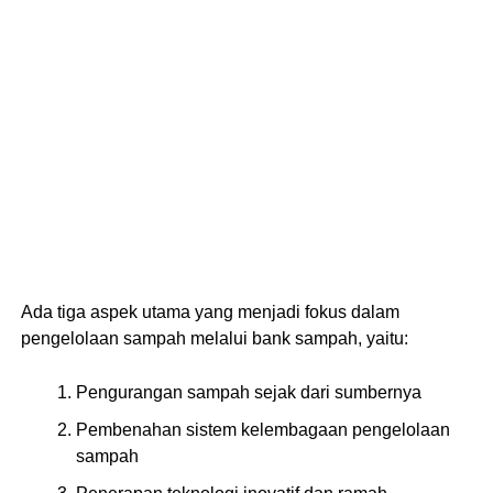
Ada tiga aspek utama yang menjadi fokus dalam
pengelolaan sampah melalui bank sampah, yaitu:
Pengurangan sampah sejak dari sumbernya
Pembenahan sistem kelembagaan pengelolaan
sampah