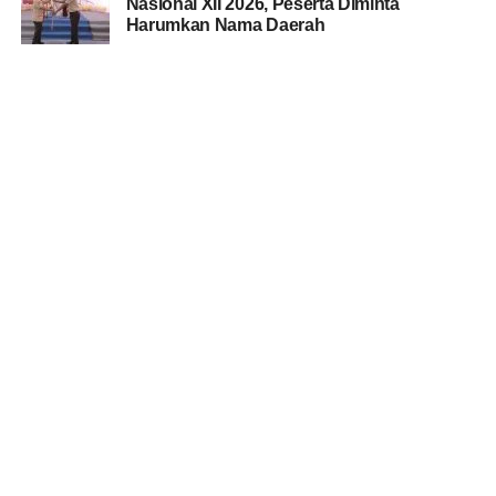
Nasional XII 2026, Peserta Diminta
Harumkan Nama Daerah