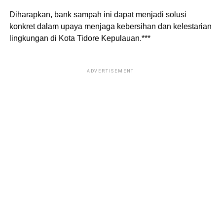
Diharapkan, bank sampah ini dapat menjadi solusi
konkret dalam upaya menjaga kebersihan dan kelestarian
lingkungan di Kota Tidore Kepulauan.***
ADVERTISEMENT