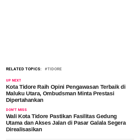
RELATED TOPICS:
TIDORE
UP NEXT
Kota Tidore Raih Opini Pengawasan Terbaik di
Maluku Utara, Ombudsman Minta Prestasi
Dipertahankan
DON'T MISS
Wali Kota Tidore Pastikan Fasilitas Gedung
Utama dan Akses Jalan di Pasar Galala Segera
Direalisasikan