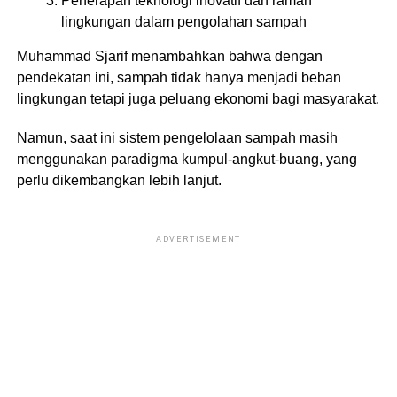
Penerapan teknologi inovatif dan ramah
lingkungan dalam pengolahan sampah
Muhammad Sjarif menambahkan bahwa dengan
pendekatan ini, sampah tidak hanya menjadi beban
lingkungan tetapi juga peluang ekonomi bagi masyarakat.
Namun, saat ini sistem pengelolaan sampah masih
menggunakan paradigma kumpul-angkut-buang, yang
perlu dikembangkan lebih lanjut.
ADVERTISEMENT