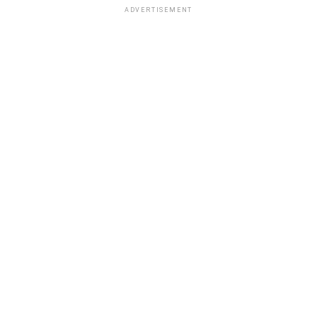
ADVERTISEMENT