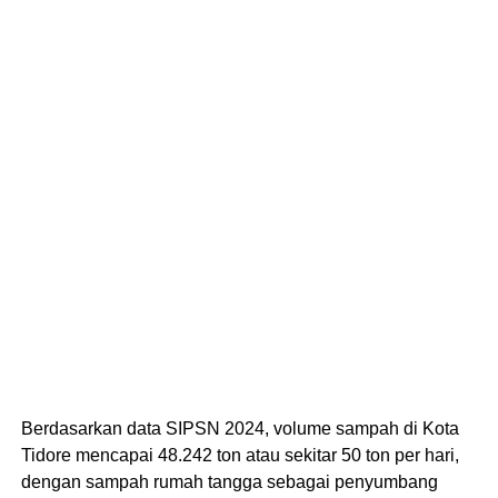
Berdasarkan data SIPSN 2024, volume sampah di Kota
Tidore mencapai 48.242 ton atau sekitar 50 ton per hari,
dengan sampah rumah tangga sebagai penyumbang