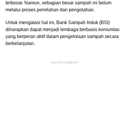
terbesar. Namun, sebagian besar sampah ini belum
melalui proses pemilahan dan pengolahan.
Untuk mengatasi hal ini, Bank Sampah Induk (BSI)
diharapkan dapat menjadi lembaga berbasis komunitas
yang berperan aktif dalam pengelolaan sampah secara
berkelanjutan.
ADVERTISEMENT