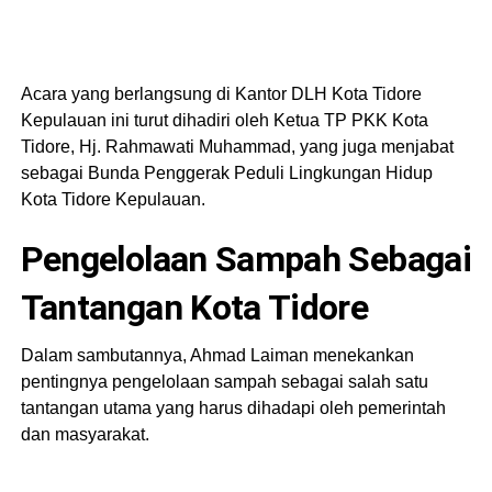
Acara yang berlangsung di Kantor DLH Kota Tidore
Kepulauan ini turut dihadiri oleh Ketua TP PKK Kota
Tidore, Hj. Rahmawati Muhammad, yang juga menjabat
sebagai Bunda Penggerak Peduli Lingkungan Hidup
Kota Tidore Kepulauan.
Pengelolaan Sampah Sebagai
Tantangan Kota Tidore
Dalam sambutannya, Ahmad Laiman menekankan
pentingnya pengelolaan sampah sebagai salah satu
tantangan utama yang harus dihadapi oleh pemerintah
dan masyarakat.