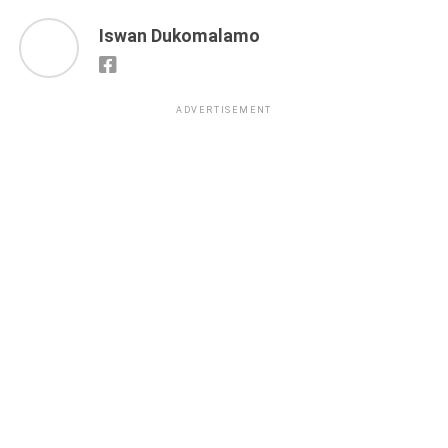
Iswan Dukomalamo
ADVERTISEMENT