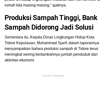
rumah kita masing-masing,” ajaknya.
Produksi Sampah Tinggi, Bank
Sampah Didorong Jadi Solusi
Sementara itu, Kepala Dinas Lingkungan Hidup Kota
Tidore Kepulauan, Muhammad Sjarif, dalam laporannya
menyampaikan bahwa produksi sampah di Tidore terus
meningkat seiring bertambahnya jumlah penduduk dan
aktivitas ekonomi.
ADVERTISEMENT