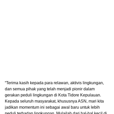
“Terima kasih kepada para relawan, aktivis lingkungan,
dan semua pihak yang telah menjadi pionir dalam
gerakan peduli lingkungan di Kota Tidore Kepulauan.
Kepada seluruh masyarakat, khususnya ASN, mari kita
jadikan momentum ini sebagai awal baru untuk lebih
peduli terhadap lingkungan. Mulailah dari hal-hal kecil di