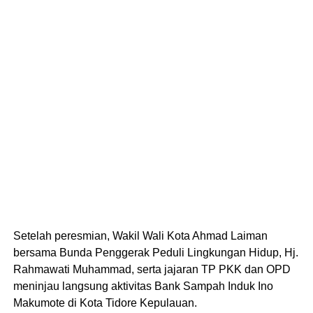
Setelah peresmian, Wakil Wali Kota Ahmad Laiman
bersama Bunda Penggerak Peduli Lingkungan Hidup, Hj.
Rahmawati Muhammad, serta jajaran TP PKK dan OPD
meninjau langsung aktivitas Bank Sampah Induk Ino
Makumote di Kota Tidore Kepulauan.