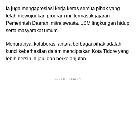
Ia juga mengapresiasi kerja keras semua pihak yang
telah mewujudkan program ini, termasuk jajaran
Pemerintah Daerah, mitra swasta, LSM lingkungan hidup,
serta masyarakat umum.
Menurutnya, kolaborasi antara berbagai pihak adalah
kunci keberhasilan dalam menciptakan Kota Tidore yang
lebih bersih, hijau, dan berkelanjutan.
ADVERTISEMENT