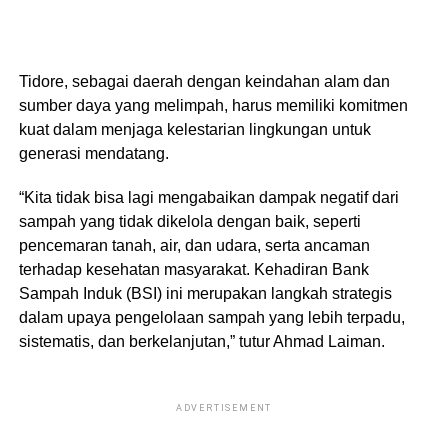
Tidore, sebagai daerah dengan keindahan alam dan
sumber daya yang melimpah, harus memiliki komitmen
kuat dalam menjaga kelestarian lingkungan untuk
generasi mendatang.
“Kita tidak bisa lagi mengabaikan dampak negatif dari
sampah yang tidak dikelola dengan baik, seperti
pencemaran tanah, air, dan udara, serta ancaman
terhadap kesehatan masyarakat. Kehadiran Bank
Sampah Induk (BSI) ini merupakan langkah strategis
dalam upaya pengelolaan sampah yang lebih terpadu,
sistematis, dan berkelanjutan,” tutur Ahmad Laiman.
ADVERTISEMENT