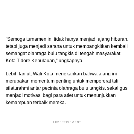
“Semoga turnamen ini tidak hanya menjadi ajang hiburan,
tetapi juga menjadi sarana untuk membangkitkan kembali
semangat olahraga bulu tangkis di tengah masyarakat
Kota Tidore Kepulauan,” ungkapnya.
Lebih lanjut, Wali Kota menekankan bahwa ajang ini
merupakan momentum penting untuk mempererat tali
silaturahmi antar pecinta olahraga bulu tangkis, sekaligus
menjadi motivasi bagi para atlet untuk menunjukkan
kemampuan terbaik mereka.
ADVERTISEMENT