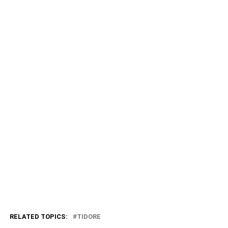
RELATED TOPICS:
TIDORE