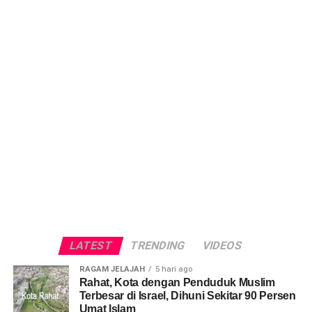
LATEST
TRENDING
VIDEOS
RAGAM JELAJAH
5 hari ago
Rahat, Kota dengan Penduduk Muslim
Terbesar di Israel, Dihuni Sekitar 90 Persen
Umat Islam