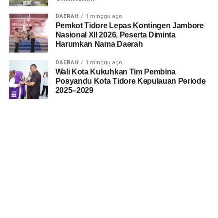
DAERAH
1 minggu ago
Pemkot Tidore Lepas Kontingen Jambore
Nasional XII 2026, Peserta Diminta
Harumkan Nama Daerah
DAERAH
1 minggu ago
Wali Kota Kukuhkan Tim Pembina
Posyandu Kota Tidore Kepulauan Periode
2025–2029