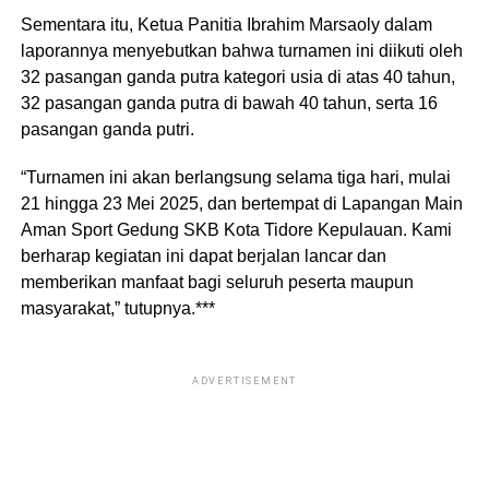
Sementara itu, Ketua Panitia Ibrahim Marsaoly dalam
laporannya menyebutkan bahwa turnamen ini diikuti oleh
32 pasangan ganda putra kategori usia di atas 40 tahun,
32 pasangan ganda putra di bawah 40 tahun, serta 16
pasangan ganda putri.
“Turnamen ini akan berlangsung selama tiga hari, mulai
21 hingga 23 Mei 2025, dan bertempat di Lapangan Main
Aman Sport Gedung SKB Kota Tidore Kepulauan. Kami
berharap kegiatan ini dapat berjalan lancar dan
memberikan manfaat bagi seluruh peserta maupun
masyarakat,” tutupnya.***
ADVERTISEMENT