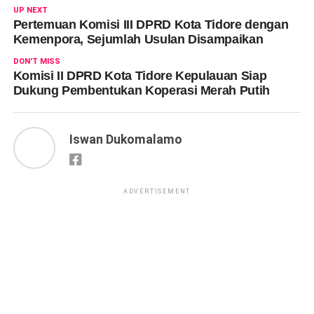
UP NEXT
Pertemuan Komisi III DPRD Kota Tidore dengan
Kemenpora, Sejumlah Usulan Disampaikan
DON'T MISS
Komisi II DPRD Kota Tidore Kepulauan Siap
Dukung Pembentukan Koperasi Merah Putih
Iswan Dukomalamo
ADVERTISEMENT