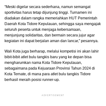
“Meski digelar secara sederhana, namun semangat
sportivitas harus tetap dijunjung tinggi. Turnamen ini
diadakan dalam rangka memeriahkan HUT Pemerintah
Daerah Kota Tidore Kepulauan, sehingga saya mengajak
seluruh peserta untuk menjaga kebersamaan,
menjunjung solidaritas, dan bermain secara jujur agar
kegiatan ini dapat berjalan aman dan lancar,” pesannya.
Wali Kota juga berharap, melalui kompetisi ini akan lahir
bibit-bibit atlet bulu tangkis baru yang ke depan bisa
mengharumkan nama Kota Tidore Kepulauan,
sebagaimana pada Kejuaraan Provinsi Tahun 2024 di
Kota Ternate, di mana para atlet bulu tangkis Tidore
berhasil meraih posisi runner-up.
ADVERTISEMENT