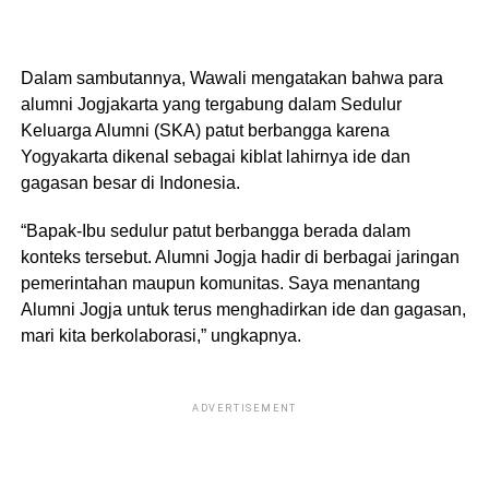
Dalam sambutannya, Wawali mengatakan bahwa para
alumni Jogjakarta yang tergabung dalam Sedulur
Keluarga Alumni (SKA) patut berbangga karena
Yogyakarta dikenal sebagai kiblat lahirnya ide dan
gagasan besar di Indonesia.
“Bapak-Ibu sedulur patut berbangga berada dalam
konteks tersebut. Alumni Jogja hadir di berbagai jaringan
pemerintahan maupun komunitas. Saya menantang
Alumni Jogja untuk terus menghadirkan ide dan gagasan,
mari kita berkolaborasi,” ungkapnya.
ADVERTISEMENT