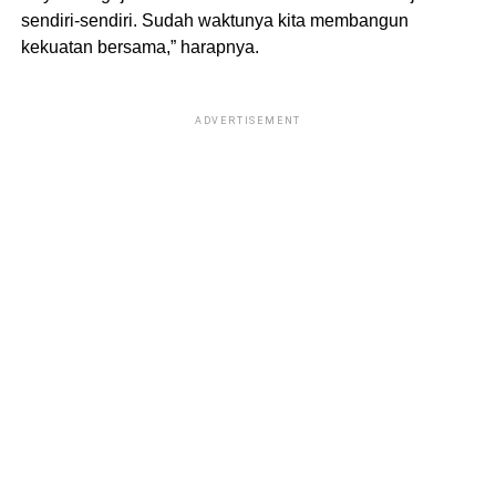
sendiri-sendiri. Sudah waktunya kita membangun
kekuatan bersama,” harapnya.
ADVERTISEMENT