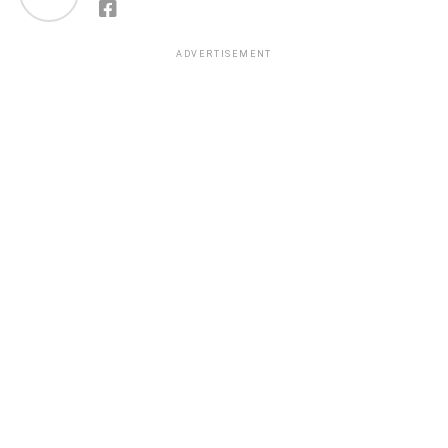
ADVERTISEMENT