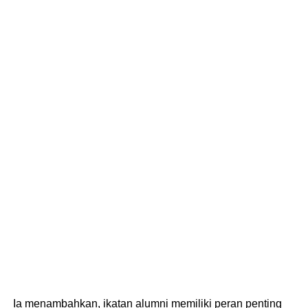
Ia menambahkan, ikatan alumni memiliki peran penting