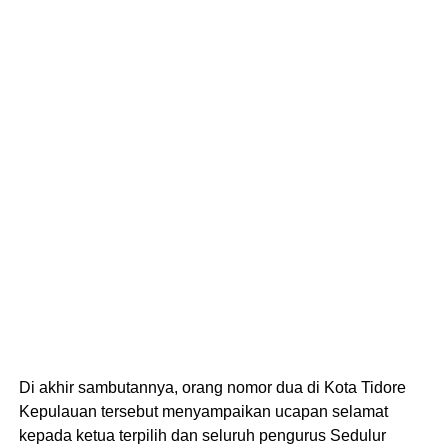
Di akhir sambutannya, orang nomor dua di Kota Tidore
Kepulauan tersebut menyampaikan ucapan selamat
kepada ketua terpilih dan seluruh pengurus Sedulur