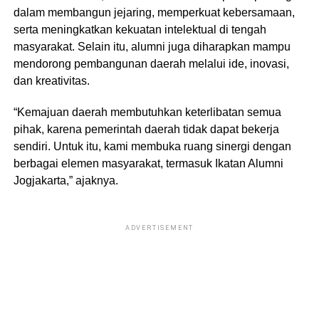
dalam membangun jejaring, memperkuat kebersamaan,
serta meningkatkan kekuatan intelektual di tengah
masyarakat. Selain itu, alumni juga diharapkan mampu
mendorong pembangunan daerah melalui ide, inovasi,
dan kreativitas.
“Kemajuan daerah membutuhkan keterlibatan semua
pihak, karena pemerintah daerah tidak dapat bekerja
sendiri. Untuk itu, kami membuka ruang sinergi dengan
berbagai elemen masyarakat, termasuk Ikatan Alumni
Jogjakarta,” ajaknya.
ADVERTISEMENT