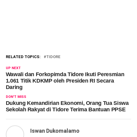
RELATED TOPICS:
TIDORE
UP NEXT
Wawali dan Forkopimda Tidore Ikuti Peresmian
1.061 Titik KDKMP oleh Presiden RI Secara
Daring
DON'T MISS
Dukung Kemandirian Ekonomi, Orang Tua Siswa
Sekolah Rakyat di Tidore Terima Bantuan PPSE
Iswan Dukomalamo