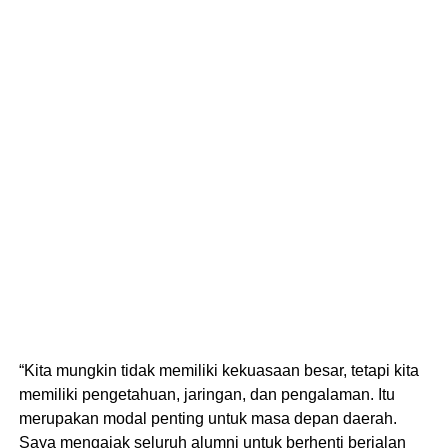
“Kita mungkin tidak memiliki kekuasaan besar, tetapi kita
memiliki pengetahuan, jaringan, dan pengalaman. Itu
merupakan modal penting untuk masa depan daerah.
Saya mengajak seluruh alumni untuk berhenti berjalan