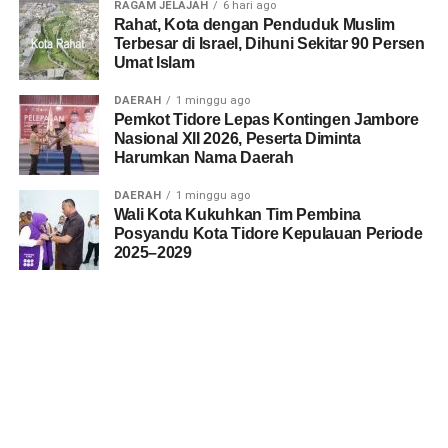
RAGAM JELAJAH
6 hari ago
Rahat, Kota dengan Penduduk Muslim
Terbesar di Israel, Dihuni Sekitar 90 Persen
Umat Islam
DAERAH
1 minggu ago
Pemkot Tidore Lepas Kontingen Jambore
Nasional XII 2026, Peserta Diminta
Harumkan Nama Daerah
DAERAH
1 minggu ago
Wali Kota Kukuhkan Tim Pembina
Posyandu Kota Tidore Kepulauan Periode
2025–2029