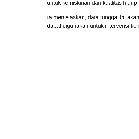
untuk kemiskinan dan kualitas hidup
Ia menjelaskan, data tunggal ini ak
dapat digunakan untuk intervensi k