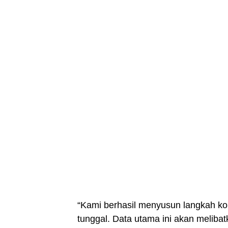
“Kami berhasil menyusun langkah ko
tunggal. Data utama ini akan meliba