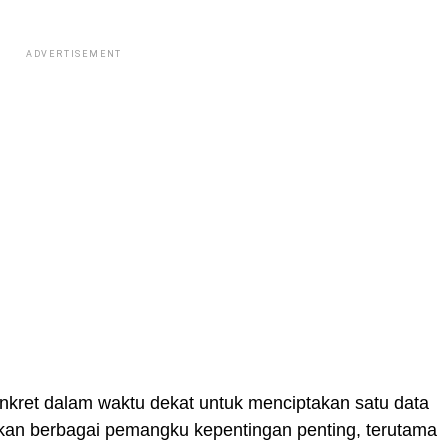
ADVERTISEMENT
nkret dalam waktu dekat untuk menciptakan satu data
tkan berbagai pemangku kepentingan penting, terutama