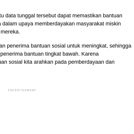
tu data tunggal tersebut dapat memastikan bantuan
nya dalam upaya memberdayakan masyarakat miskin
 mereka.
an penerima bantuan sosial untuk meningkat, sehingga
 penerima bantuan tingkat bawah. Karena
an sosial kita arahkan pada pemberdayaan dan
ADVERTISEMENT