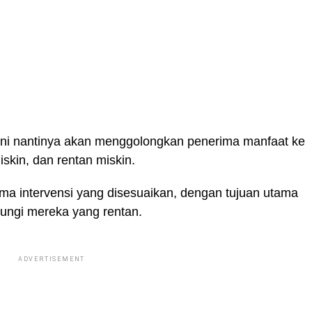
ini nantinya akan menggolongkan penerima manfaat ke
iskin, dan rentan miskin.
ima intervensi yang disesuaikan, dengan tujuan utama
ungi mereka yang rentan.
ADVERTISEMENT