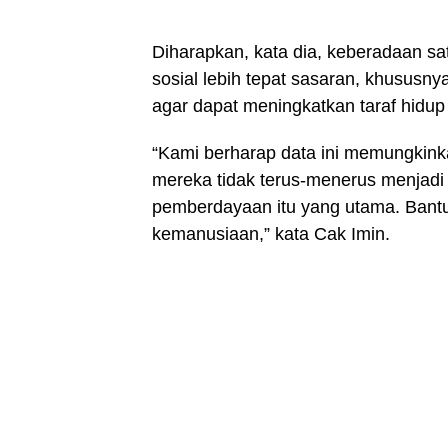
Diharapkan, kata dia, keberadaan sa
sosial lebih tepat sasaran, khusus
agar dapat meningkatkan taraf hidup
“Kami berharap data ini memungkink
mereka tidak terus-menerus menjadi
pemberdayaan itu yang utama. Bantu
kemanusiaan,” kata Cak Imin.