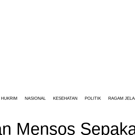
HUKRIM
NASIONAL
KESEHATAN
POLITIK
RAGAM JELA
n Mensos Sepaka