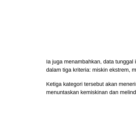
Ia juga menambahkan, data tunggal 
dalam tiga kriteria: miskin ekstrem, m
Ketiga kategori tersebut akan mener
menuntaskan kemiskinan dan melind