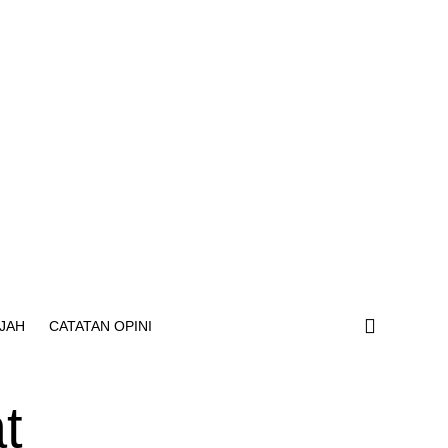
JAH
CATATAN OPINI
t