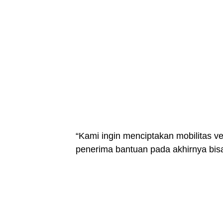
“Kami ingin menciptakan mobilitas ve
penerima bantuan pada akhirnya bisa 