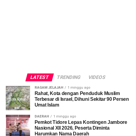
LATEST
TRENDING
VIDEOS
RAGAM JELAJAH
1 minggu ago
Rahat, Kota dengan Penduduk Muslim
Terbesar di Israel, Dihuni Sekitar 90 Persen
Umat Islam
DAERAH
1 minggu ago
Pemkot Tidore Lepas Kontingen Jambore
Nasional XII 2026, Peserta Diminta
Harumkan Nama Daerah