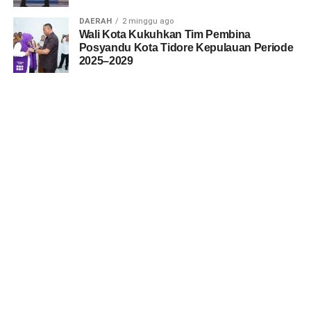
DAERAH
2 minggu ago
Wali Kota Kukuhkan Tim Pembina
Posyandu Kota Tidore Kepulauan Periode
2025–2029