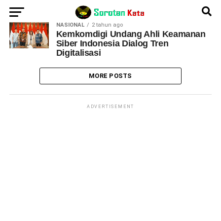
NASIONAL
2 tahun ago
Kemkomdigi Undang Ahli Keamanan
Siber Indonesia Dialog Tren
Digitalisasi
MORE POSTS
ADVERTISEMENT